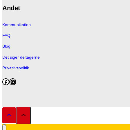
Andet
Kommunikation
FAQ
Blog
Det siger deltagerne
Privatlivspolitik
Facebook
Instagram