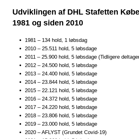
Udviklingen af DHL Stafetten Købe
1981 og siden 2010
1981 – 134 hold, 1 løbsdag
2010 – 25.511 hold, 5 løbsdage
2011 – 25.900 hold, 5 løbsdage (Tidligere deltag
2012 – 24.500 hold, 5 løbsdage
2013 – 24.400 hold, 5 løbsdage
2014 – 23.844 hold, 5 løbsdage
2015 – 22.121 hold, 5 løbsdage
2016 – 24.372 hold, 5 løbsdage
2017 – 24.220 hold, 5 løbsdage
2018 – 23.806 hold, 5 løbsdage
2019 – 23.000 hold, 5 løbsdage
2020 – AFLYST (Grundet Covid-19)