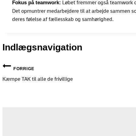
Løbet fremmer også teamwork og 
Fokus på teamwork:
Det opmuntrer medarbejdere til at arbejde sammen so
deres følelse af fællesskab og samhørighed.
Indlægsnavigation
FORRIGE
Kæmpe TAK til alle de frivillige