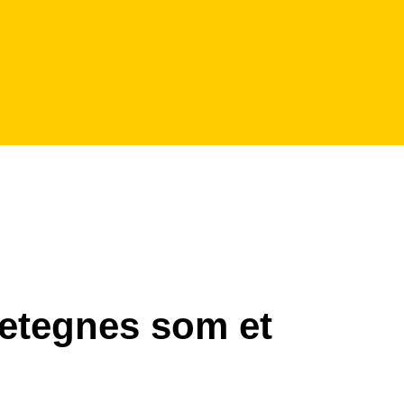
betegnes som et