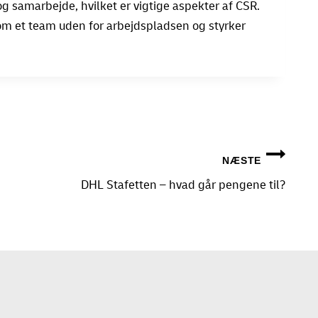
samarbejde, hvilket er vigtige aspekter af CSR.
m et team uden for arbejdspladsen og styrker
NÆSTE
DHL Stafetten – hvad går pengene til?