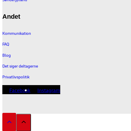
Andet
Kommunikation
FAQ
Blog
Det siger deltagerne
Privatlivspolitik
Facebook
Instagram