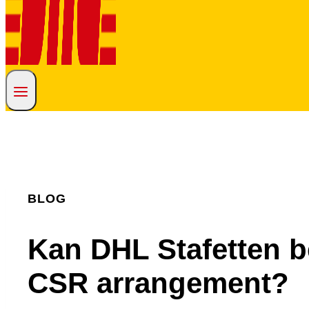
BLOG
Kan DHL Stafetten 
CSR arrangement?