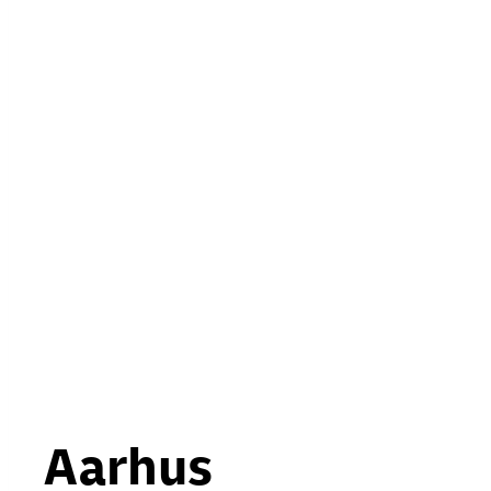
Aarhus