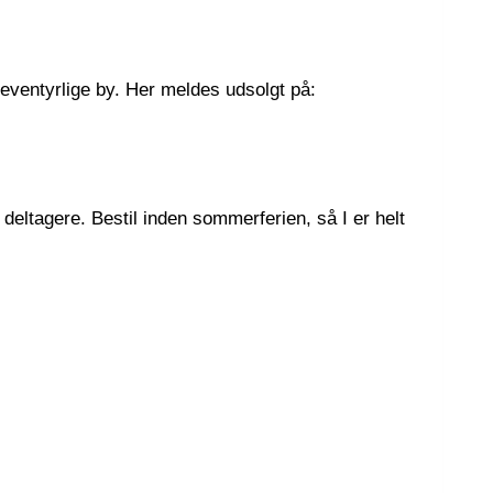
eventyrlige by. Her meldes udsolgt på:
deltagere. Bestil inden sommerferien, så I er helt