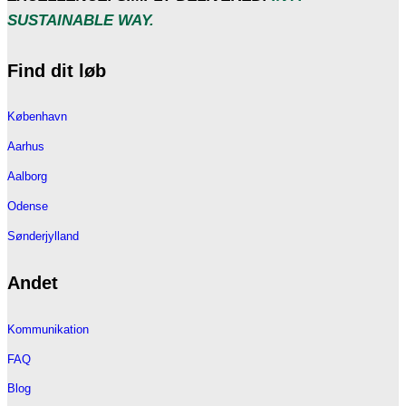
SUSTAINABLE WAY.
Find dit løb
København
Aarhus
Aalborg
Odense
Sønderjylland
Andet
Kommunikation
FAQ
Blog