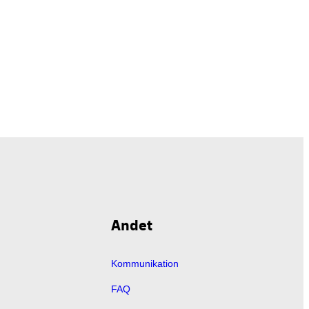
Andet
Kommunikation
FAQ